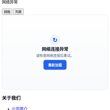
网络异常
网格
列表
↻
网络连接异常
请检查网络连接后重试。
重新加载
关于我们
公司简介