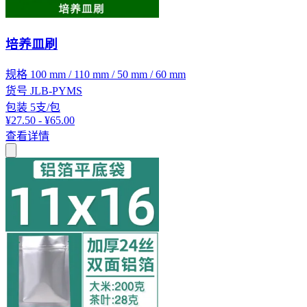
培养皿刷
规格
100 mm / 110 mm / 50 mm / 60 mm
货号
JLB-PYMS
包装
5支/包
¥27.50 - ¥65.00
查看详情