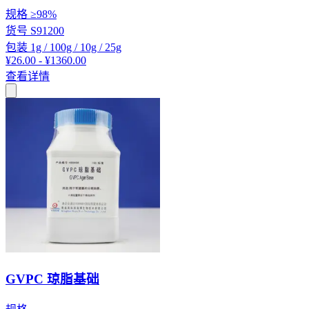
规格
≥98%
货号
S91200
包装
1g / 100g / 10g / 25g
¥26.00 - ¥1360.00
查看详情
GVPC 琼脂基础