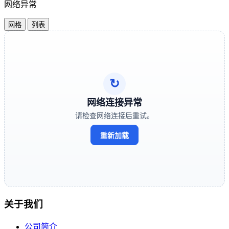
网络异常
网格
列表
↻
网络连接异常
请检查网络连接后重试。
重新加载
关于我们
公司简介