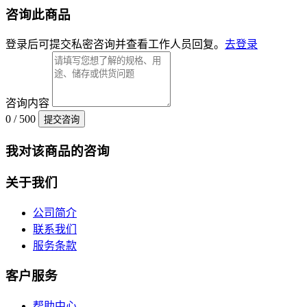
咨询此商品
登录后可提交私密咨询并查看工作人员回复。
去登录
咨询内容
0 / 500
提交咨询
我对该商品的咨询
关于我们
公司简介
联系我们
服务条款
客户服务
帮助中心