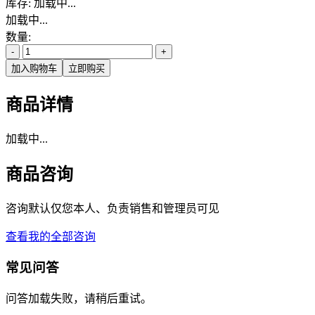
库存:
加载中...
加载中...
数量:
-
+
加入购物车
立即购买
商品详情
加载中...
商品咨询
咨询默认仅您本人、负责销售和管理员可见
查看我的全部咨询
常见问答
问答加载失败，请稍后重试。