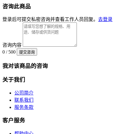
咨询此商品
登录后可提交私密咨询并查看工作人员回复。
去登录
咨询内容
0 / 500
提交咨询
我对该商品的咨询
关于我们
公司简介
联系我们
服务条款
客户服务
帮助中心