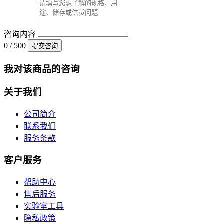
咨询内容
0 / 500
提交咨询
我对该商品的咨询
关于我们
公司简介
联系我们
服务条款
客户服务
帮助中心
售后服务
实验室工具
隐私政策