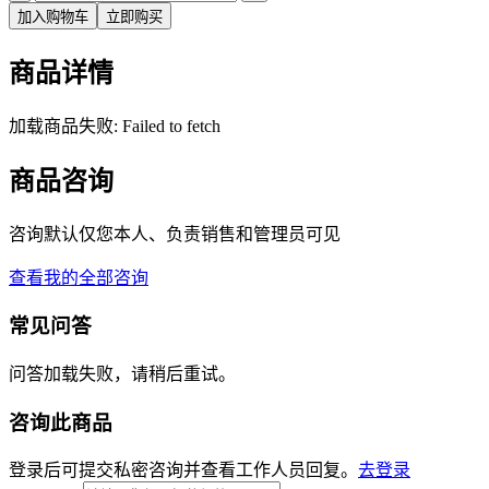
加入购物车
立即购买
商品详情
加载商品失败: Failed to fetch
商品咨询
咨询默认仅您本人、负责销售和管理员可见
查看我的全部咨询
常见问答
问答加载失败，请稍后重试。
咨询此商品
登录后可提交私密咨询并查看工作人员回复。
去登录