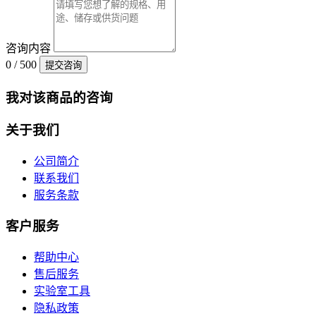
咨询内容
0 / 500
提交咨询
我对该商品的咨询
关于我们
公司简介
联系我们
服务条款
客户服务
帮助中心
售后服务
实验室工具
隐私政策