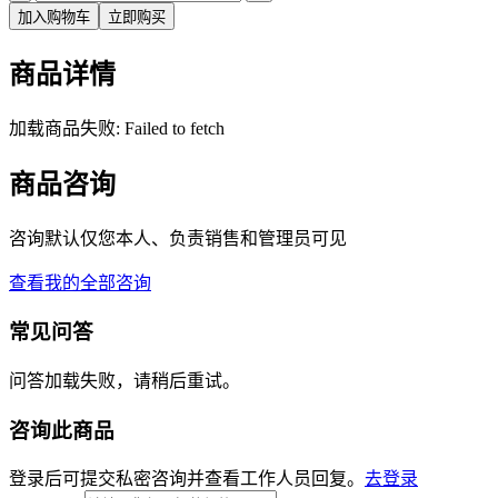
加入购物车
立即购买
商品详情
加载商品失败: Failed to fetch
商品咨询
咨询默认仅您本人、负责销售和管理员可见
查看我的全部咨询
常见问答
问答加载失败，请稍后重试。
咨询此商品
登录后可提交私密咨询并查看工作人员回复。
去登录