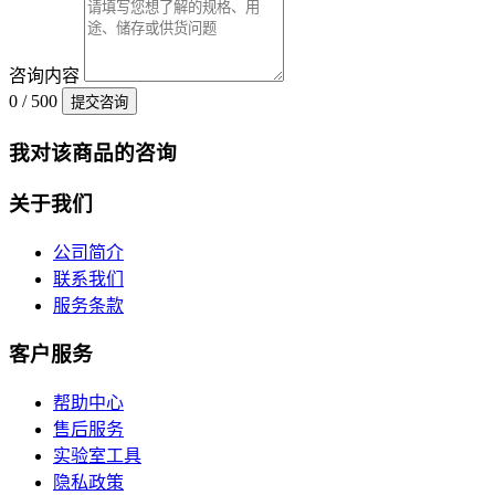
咨询内容
0 / 500
提交咨询
我对该商品的咨询
关于我们
公司简介
联系我们
服务条款
客户服务
帮助中心
售后服务
实验室工具
隐私政策