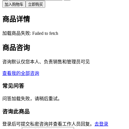
加入购物车
立即购买
商品详情
加载商品失败: Failed to fetch
商品咨询
咨询默认仅您本人、负责销售和管理员可见
查看我的全部咨询
常见问答
问答加载失败，请稍后重试。
咨询此商品
登录后可提交私密咨询并查看工作人员回复。
去登录