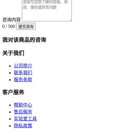
咨询内容
0 / 500
提交咨询
我对该商品的咨询
关于我们
公司简介
联系我们
服务条款
客户服务
帮助中心
售后服务
实验室工具
隐私政策