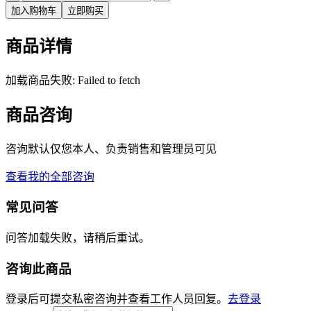
加入购物车
立即购买
商品详情
加载商品失败: Failed to fetch
商品咨询
咨询默认仅您本人、负责销售和管理员可见
查看我的全部咨询
常见问答
问答加载失败，请稍后重试。
咨询此商品
登录后可提交私密咨询并查看工作人员回复。
去登录