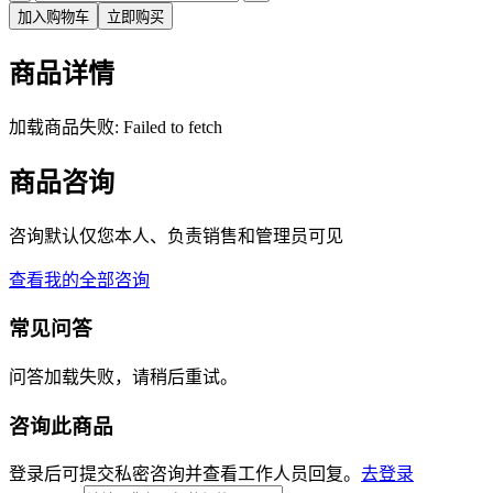
加入购物车
立即购买
商品详情
加载商品失败: Failed to fetch
商品咨询
咨询默认仅您本人、负责销售和管理员可见
查看我的全部咨询
常见问答
问答加载失败，请稍后重试。
咨询此商品
登录后可提交私密咨询并查看工作人员回复。
去登录