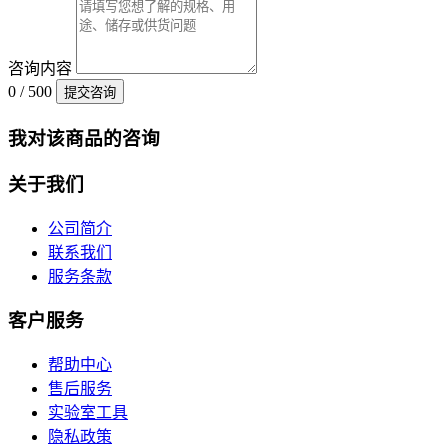
咨询内容
0 / 500
提交咨询
我对该商品的咨询
关于我们
公司简介
联系我们
服务条款
客户服务
帮助中心
售后服务
实验室工具
隐私政策