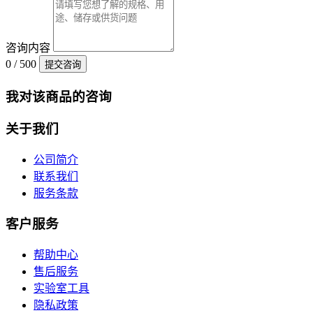
咨询内容
0 / 500
提交咨询
我对该商品的咨询
关于我们
公司简介
联系我们
服务条款
客户服务
帮助中心
售后服务
实验室工具
隐私政策