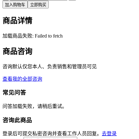
加入购物车
立即购买
商品详情
加载商品失败: Failed to fetch
商品咨询
咨询默认仅您本人、负责销售和管理员可见
查看我的全部咨询
常见问答
问答加载失败，请稍后重试。
咨询此商品
登录后可提交私密咨询并查看工作人员回复。
去登录