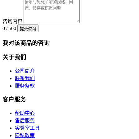
咨询内容
0 / 500
提交咨询
我对该商品的咨询
关于我们
公司简介
联系我们
服务条款
客户服务
帮助中心
售后服务
实验室工具
隐私政策