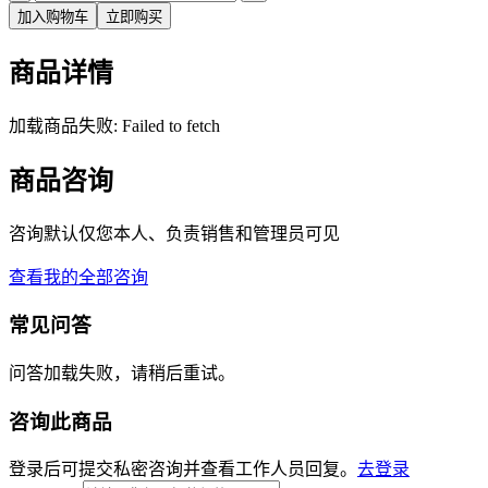
加入购物车
立即购买
商品详情
加载商品失败: Failed to fetch
商品咨询
咨询默认仅您本人、负责销售和管理员可见
查看我的全部咨询
常见问答
问答加载失败，请稍后重试。
咨询此商品
登录后可提交私密咨询并查看工作人员回复。
去登录