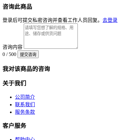
咨询此商品
登录后可提交私密咨询并查看工作人员回复。
去登录
咨询内容
0 / 500
提交咨询
我对该商品的咨询
关于我们
公司简介
联系我们
服务条款
客户服务
帮助中心