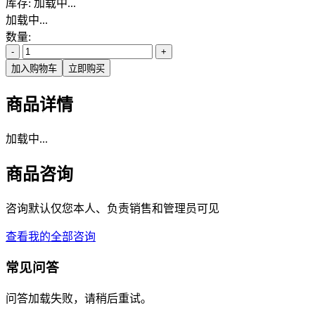
库存:
加载中...
加载中...
数量:
-
+
加入购物车
立即购买
商品详情
加载中...
商品咨询
咨询默认仅您本人、负责销售和管理员可见
查看我的全部咨询
常见问答
问答加载失败，请稍后重试。