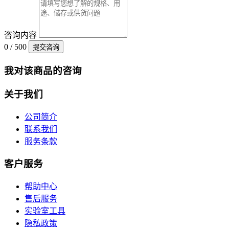
咨询内容
0 / 500
提交咨询
我对该商品的咨询
关于我们
公司简介
联系我们
服务条款
客户服务
帮助中心
售后服务
实验室工具
隐私政策