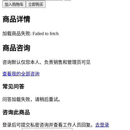
加入购物车
立即购买
商品详情
加载商品失败: Failed to fetch
商品咨询
咨询默认仅您本人、负责销售和管理员可见
查看我的全部咨询
常见问答
问答加载失败，请稍后重试。
咨询此商品
登录后可提交私密咨询并查看工作人员回复。
去登录