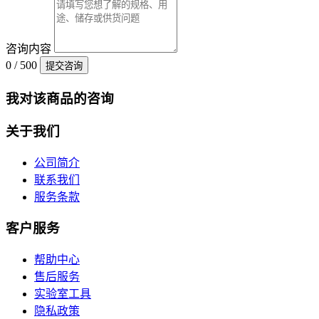
咨询内容
0 / 500
提交咨询
我对该商品的咨询
关于我们
公司简介
联系我们
服务条款
客户服务
帮助中心
售后服务
实验室工具
隐私政策