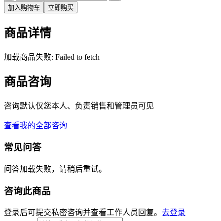
加入购物车
立即购买
商品详情
加载商品失败: Failed to fetch
商品咨询
咨询默认仅您本人、负责销售和管理员可见
查看我的全部咨询
常见问答
问答加载失败，请稍后重试。
咨询此商品
登录后可提交私密咨询并查看工作人员回复。
去登录