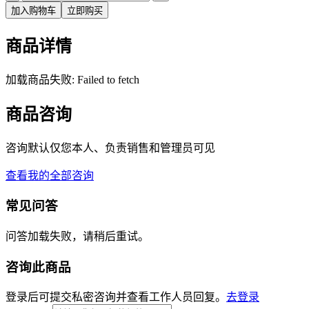
加入购物车
立即购买
商品详情
加载商品失败: Failed to fetch
商品咨询
咨询默认仅您本人、负责销售和管理员可见
查看我的全部咨询
常见问答
问答加载失败，请稍后重试。
咨询此商品
登录后可提交私密咨询并查看工作人员回复。
去登录