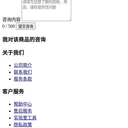
咨询内容
0 / 500
提交咨询
我对该商品的咨询
关于我们
公司简介
联系我们
服务条款
客户服务
帮助中心
售后服务
实验室工具
隐私政策