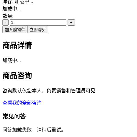
库存:
加载中...
加载中...
数量:
-
+
加入购物车
立即购买
商品详情
加载中...
商品咨询
咨询默认仅您本人、负责销售和管理员可见
查看我的全部咨询
常见问答
问答加载失败，请稍后重试。