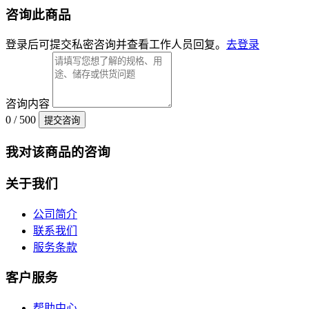
咨询此商品
登录后可提交私密咨询并查看工作人员回复。
去登录
咨询内容
0 / 500
提交咨询
我对该商品的咨询
关于我们
公司简介
联系我们
服务条款
客户服务
帮助中心