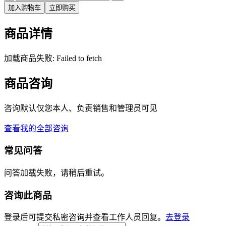
加入购物车
立即购买
商品详情
加载商品失败: Failed to fetch
商品咨询
咨询默认仅您本人、负责销售和管理员可见
查看我的全部咨询
常见问答
问答加载失败，请稍后重试。
咨询此商品
登录后可提交私密咨询并查看工作人员回复。
去登录