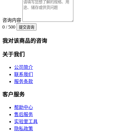
咨询内容
0 / 500
提交咨询
我对该商品的咨询
关于我们
公司简介
联系我们
服务条款
客户服务
帮助中心
售后服务
实验室工具
隐私政策