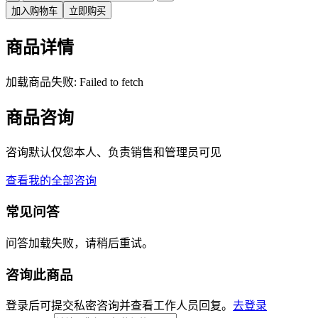
加入购物车
立即购买
商品详情
加载商品失败: Failed to fetch
商品咨询
咨询默认仅您本人、负责销售和管理员可见
查看我的全部咨询
常见问答
问答加载失败，请稍后重试。
咨询此商品
登录后可提交私密咨询并查看工作人员回复。
去登录