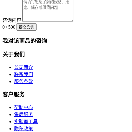
咨询内容
0 / 500
提交咨询
我对该商品的咨询
关于我们
公司简介
联系我们
服务条款
客户服务
帮助中心
售后服务
实验室工具
隐私政策