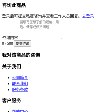
咨询此商品
登录后可提交私密咨询并查看工作人员回复。
去登录
咨询内容
0 / 500
提交咨询
我对该商品的咨询
关于我们
公司简介
联系我们
服务条款
客户服务
帮助中心