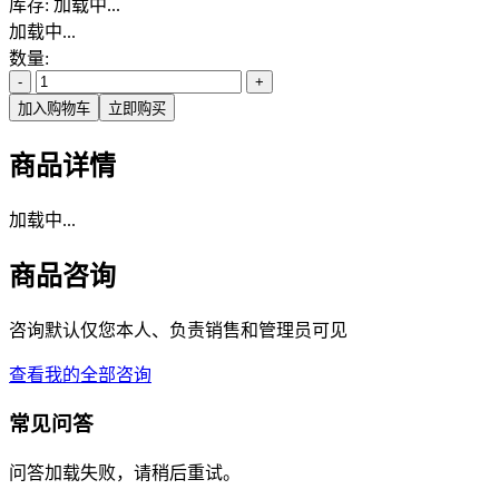
库存:
加载中...
加载中...
数量:
-
+
加入购物车
立即购买
商品详情
加载中...
商品咨询
咨询默认仅您本人、负责销售和管理员可见
查看我的全部咨询
常见问答
问答加载失败，请稍后重试。