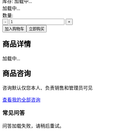
库存:
加载中...
加载中...
数量:
-
+
加入购物车
立即购买
商品详情
加载中...
商品咨询
咨询默认仅您本人、负责销售和管理员可见
查看我的全部咨询
常见问答
问答加载失败，请稍后重试。