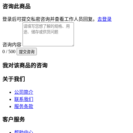
咨询此商品
登录后可提交私密咨询并查看工作人员回复。
去登录
咨询内容
0 / 500
提交咨询
我对该商品的咨询
关于我们
公司简介
联系我们
服务条款
客户服务
帮助中心