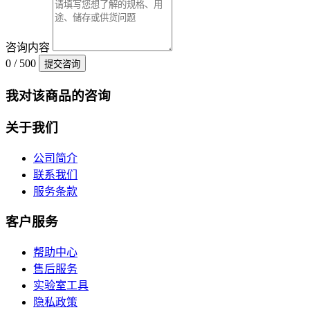
咨询内容
0 / 500
提交咨询
我对该商品的咨询
关于我们
公司简介
联系我们
服务条款
客户服务
帮助中心
售后服务
实验室工具
隐私政策