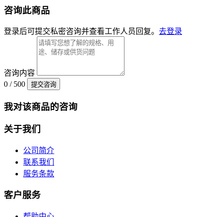
咨询此商品
登录后可提交私密咨询并查看工作人员回复。
去登录
咨询内容
0 / 500
提交咨询
我对该商品的咨询
关于我们
公司简介
联系我们
服务条款
客户服务
帮助中心