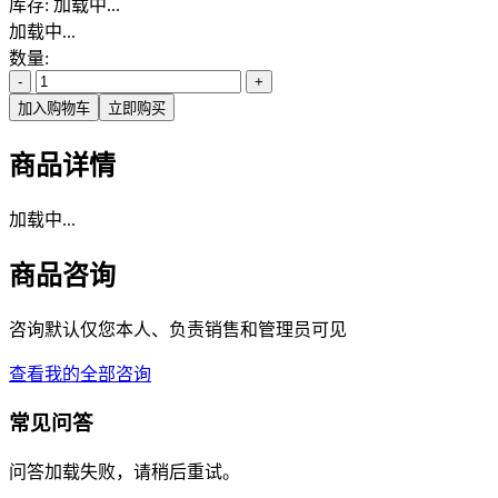
库存:
加载中...
加载中...
数量:
-
+
加入购物车
立即购买
商品详情
加载中...
商品咨询
咨询默认仅您本人、负责销售和管理员可见
查看我的全部咨询
常见问答
问答加载失败，请稍后重试。