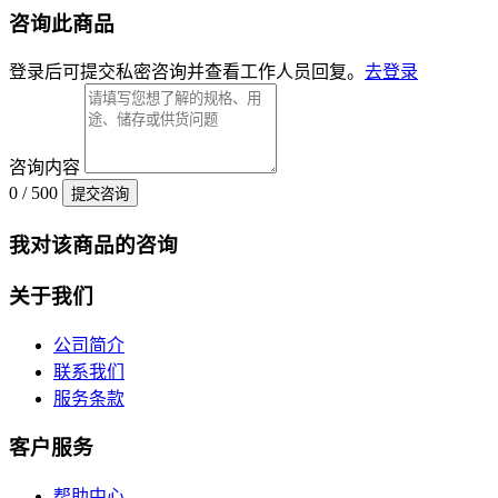
咨询此商品
登录后可提交私密咨询并查看工作人员回复。
去登录
咨询内容
0 / 500
提交咨询
我对该商品的咨询
关于我们
公司简介
联系我们
服务条款
客户服务
帮助中心