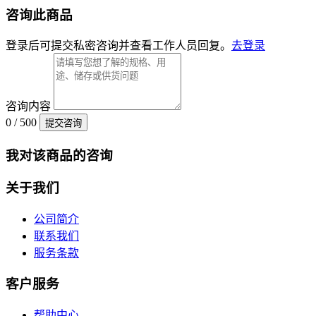
咨询此商品
登录后可提交私密咨询并查看工作人员回复。
去登录
咨询内容
0 / 500
提交咨询
我对该商品的咨询
关于我们
公司简介
联系我们
服务条款
客户服务
帮助中心