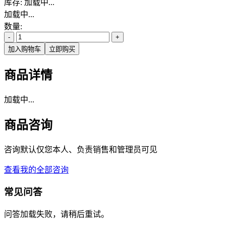
库存:
加载中...
加载中...
数量:
-
+
加入购物车
立即购买
商品详情
加载中...
商品咨询
咨询默认仅您本人、负责销售和管理员可见
查看我的全部咨询
常见问答
问答加载失败，请稍后重试。