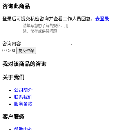
咨询此商品
登录后可提交私密咨询并查看工作人员回复。
去登录
咨询内容
0 / 500
提交咨询
我对该商品的咨询
关于我们
公司简介
联系我们
服务条款
客户服务
帮助中心