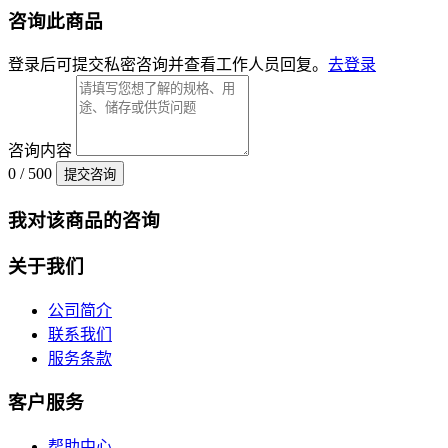
咨询此商品
登录后可提交私密咨询并查看工作人员回复。
去登录
咨询内容
0 / 500
提交咨询
我对该商品的咨询
关于我们
公司简介
联系我们
服务条款
客户服务
帮助中心