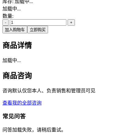
库存:
加载中...
加载中...
数量:
-
+
加入购物车
立即购买
商品详情
加载中...
商品咨询
咨询默认仅您本人、负责销售和管理员可见
查看我的全部咨询
常见问答
问答加载失败，请稍后重试。