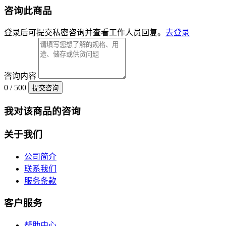
咨询此商品
登录后可提交私密咨询并查看工作人员回复。
去登录
咨询内容
0 / 500
提交咨询
我对该商品的咨询
关于我们
公司简介
联系我们
服务条款
客户服务
帮助中心