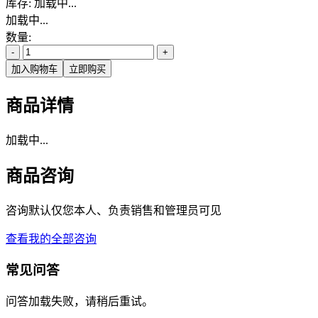
库存:
加载中...
加载中...
数量:
-
+
加入购物车
立即购买
商品详情
加载中...
商品咨询
咨询默认仅您本人、负责销售和管理员可见
查看我的全部咨询
常见问答
问答加载失败，请稍后重试。