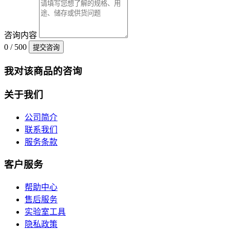
咨询内容
0 / 500
提交咨询
我对该商品的咨询
关于我们
公司简介
联系我们
服务条款
客户服务
帮助中心
售后服务
实验室工具
隐私政策