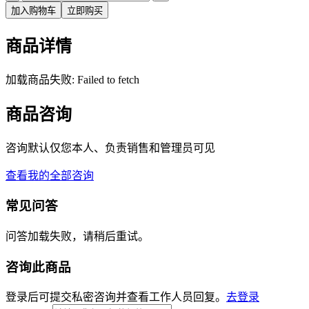
加入购物车
立即购买
商品详情
加载商品失败: Failed to fetch
商品咨询
咨询默认仅您本人、负责销售和管理员可见
查看我的全部咨询
常见问答
问答加载失败，请稍后重试。
咨询此商品
登录后可提交私密咨询并查看工作人员回复。
去登录