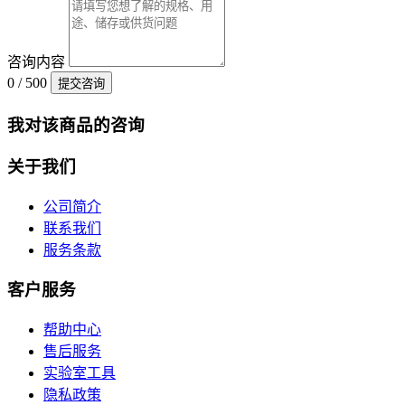
咨询内容
0 / 500
提交咨询
我对该商品的咨询
关于我们
公司简介
联系我们
服务条款
客户服务
帮助中心
售后服务
实验室工具
隐私政策