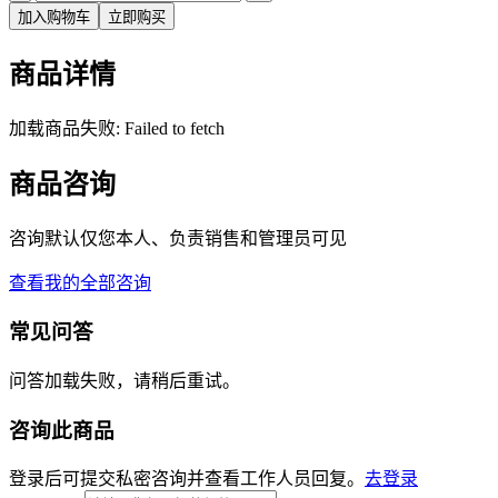
加入购物车
立即购买
商品详情
加载商品失败: Failed to fetch
商品咨询
咨询默认仅您本人、负责销售和管理员可见
查看我的全部咨询
常见问答
问答加载失败，请稍后重试。
咨询此商品
登录后可提交私密咨询并查看工作人员回复。
去登录