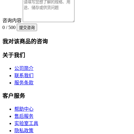
咨询内容
0 / 500
提交咨询
我对该商品的咨询
关于我们
公司简介
联系我们
服务条款
客户服务
帮助中心
售后服务
实验室工具
隐私政策