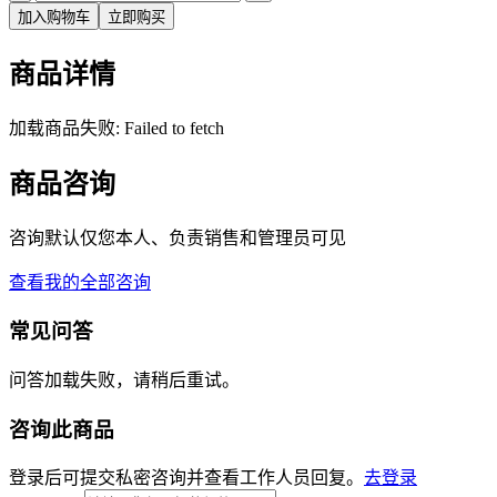
加入购物车
立即购买
商品详情
加载商品失败: Failed to fetch
商品咨询
咨询默认仅您本人、负责销售和管理员可见
查看我的全部咨询
常见问答
问答加载失败，请稍后重试。
咨询此商品
登录后可提交私密咨询并查看工作人员回复。
去登录