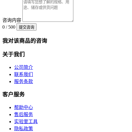
咨询内容
0 / 500
提交咨询
我对该商品的咨询
关于我们
公司简介
联系我们
服务条款
客户服务
帮助中心
售后服务
实验室工具
隐私政策