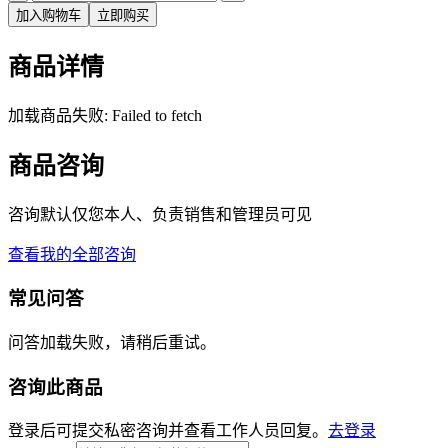
加入购物车
立即购买
商品详情
加载商品失败: Failed to fetch
商品咨询
咨询默认仅您本人、负责销售和管理员可见
查看我的全部咨询
常见问答
问答加载失败，请稍后重试。
咨询此商品
登录后可提交私密咨询并查看工作人员回复。
去登录