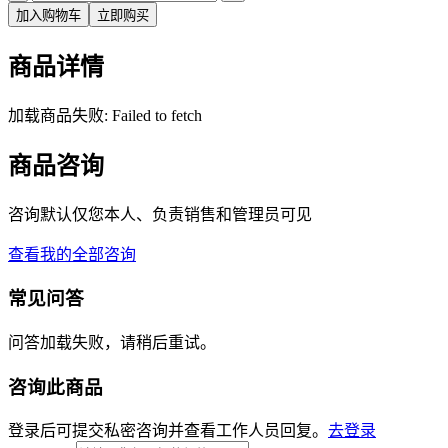
加入购物车
立即购买
商品详情
加载商品失败: Failed to fetch
商品咨询
咨询默认仅您本人、负责销售和管理员可见
查看我的全部咨询
常见问答
问答加载失败，请稍后重试。
咨询此商品
登录后可提交私密咨询并查看工作人员回复。
去登录