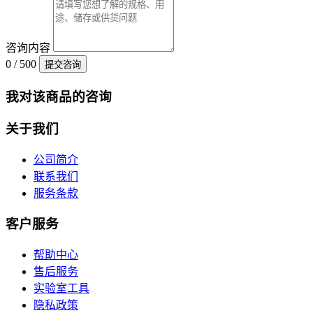
咨询内容
0 / 500
提交咨询
我对该商品的咨询
关于我们
公司简介
联系我们
服务条款
客户服务
帮助中心
售后服务
实验室工具
隐私政策