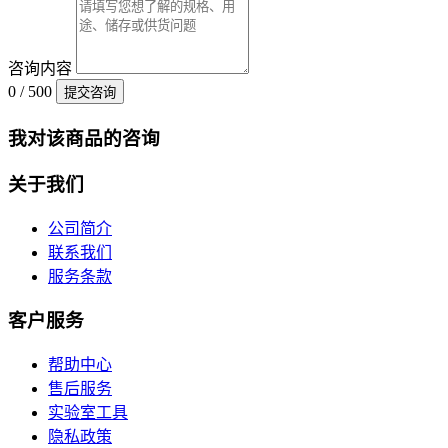
咨询内容
0 / 500
提交咨询
我对该商品的咨询
关于我们
公司简介
联系我们
服务条款
客户服务
帮助中心
售后服务
实验室工具
隐私政策