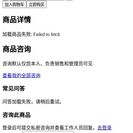
加入购物车
立即购买
商品详情
加载商品失败: Failed to fetch
商品咨询
咨询默认仅您本人、负责销售和管理员可见
查看我的全部咨询
常见问答
问答加载失败，请稍后重试。
咨询此商品
登录后可提交私密咨询并查看工作人员回复。
去登录