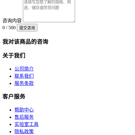
咨询内容
0 / 500
提交咨询
我对该商品的咨询
关于我们
公司简介
联系我们
服务条款
客户服务
帮助中心
售后服务
实验室工具
隐私政策