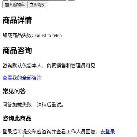
加入购物车
立即购买
商品详情
加载商品失败: Failed to fetch
商品咨询
咨询默认仅您本人、负责销售和管理员可见
查看我的全部咨询
常见问答
问答加载失败，请稍后重试。
咨询此商品
登录后可提交私密咨询并查看工作人员回复。
去登录