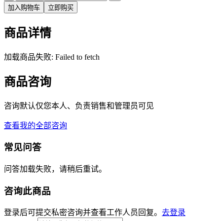
加入购物车
立即购买
商品详情
加载商品失败: Failed to fetch
商品咨询
咨询默认仅您本人、负责销售和管理员可见
查看我的全部咨询
常见问答
问答加载失败，请稍后重试。
咨询此商品
登录后可提交私密咨询并查看工作人员回复。
去登录