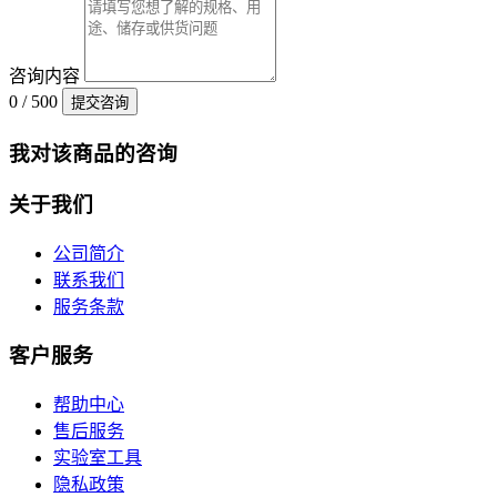
咨询内容
0 / 500
提交咨询
我对该商品的咨询
关于我们
公司简介
联系我们
服务条款
客户服务
帮助中心
售后服务
实验室工具
隐私政策