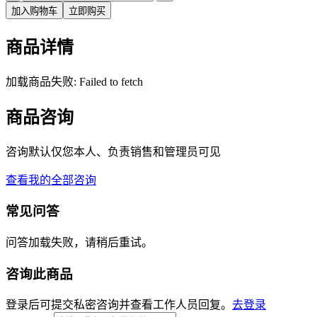
加入购物车
立即购买
商品详情
加载商品失败: Failed to fetch
商品咨询
咨询默认仅您本人、负责销售和管理员可见
查看我的全部咨询
常见问答
问答加载失败，请稍后重试。
咨询此商品
登录后可提交私密咨询并查看工作人员回复。
去登录