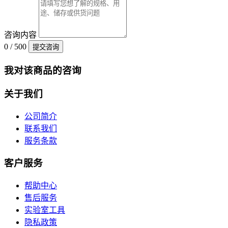
咨询内容
0 / 500
提交咨询
我对该商品的咨询
关于我们
公司简介
联系我们
服务条款
客户服务
帮助中心
售后服务
实验室工具
隐私政策