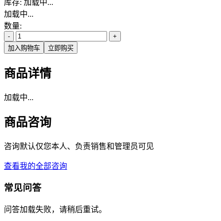
库存:
加载中...
加载中...
数量:
-
+
加入购物车
立即购买
商品详情
加载中...
商品咨询
咨询默认仅您本人、负责销售和管理员可见
查看我的全部咨询
常见问答
问答加载失败，请稍后重试。