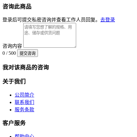
咨询此商品
登录后可提交私密咨询并查看工作人员回复。
去登录
咨询内容
0 / 500
提交咨询
我对该商品的咨询
关于我们
公司简介
联系我们
服务条款
客户服务
帮助中心