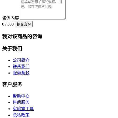
咨询内容
0 / 500
提交咨询
我对该商品的咨询
关于我们
公司简介
联系我们
服务条款
客户服务
帮助中心
售后服务
实验室工具
隐私政策