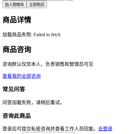
加入购物车
立即购买
商品详情
加载商品失败: Failed to fetch
商品咨询
咨询默认仅您本人、负责销售和管理员可见
查看我的全部咨询
常见问答
问答加载失败，请稍后重试。
咨询此商品
登录后可提交私密咨询并查看工作人员回复。
去登录