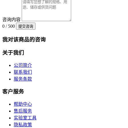
咨询内容
0 / 500
提交咨询
我对该商品的咨询
关于我们
公司简介
联系我们
服务条款
客户服务
帮助中心
售后服务
实验室工具
隐私政策