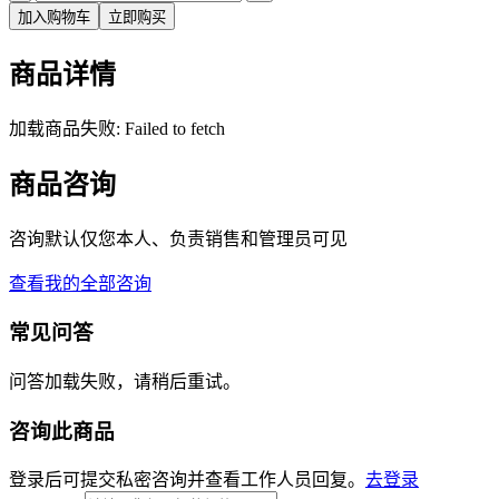
加入购物车
立即购买
商品详情
加载商品失败: Failed to fetch
商品咨询
咨询默认仅您本人、负责销售和管理员可见
查看我的全部咨询
常见问答
问答加载失败，请稍后重试。
咨询此商品
登录后可提交私密咨询并查看工作人员回复。
去登录