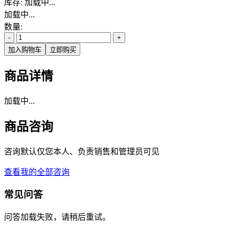
库存:
加载中...
加载中...
数量:
-
+
加入购物车
立即购买
商品详情
加载中...
商品咨询
咨询默认仅您本人、负责销售和管理员可见
查看我的全部咨询
常见问答
问答加载失败，请稍后重试。