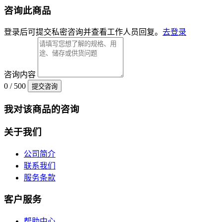
咨询此商品
登录后可提交私密咨询并查看工作人员回复。
去登录
咨询内容
0 / 500
提交咨询
我对该商品的咨询
关于我们
公司简介
联系我们
服务条款
客户服务
帮助中心