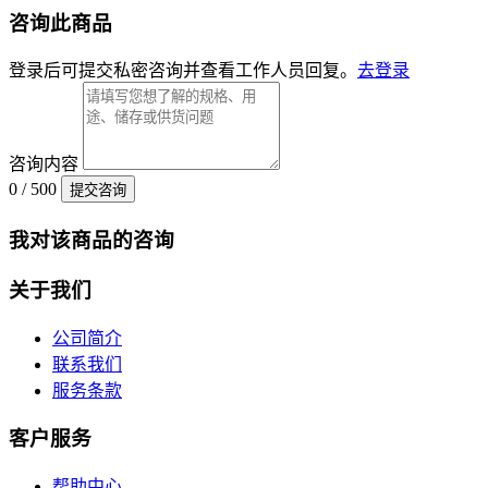
咨询此商品
登录后可提交私密咨询并查看工作人员回复。
去登录
咨询内容
0 / 500
提交咨询
我对该商品的咨询
关于我们
公司简介
联系我们
服务条款
客户服务
帮助中心