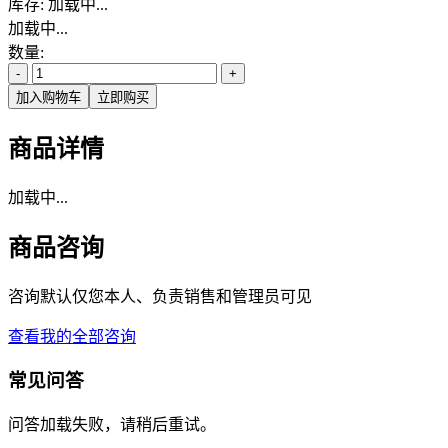
库存:
加载中...
加载中...
数量:
-
+
加入购物车
立即购买
商品详情
加载中...
商品咨询
咨询默认仅您本人、负责销售和管理员可见
查看我的全部咨询
常见问答
问答加载失败，请稍后重试。