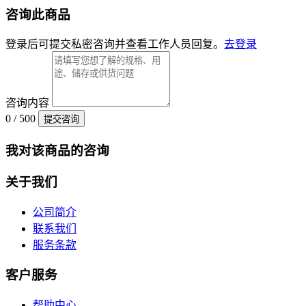
咨询此商品
登录后可提交私密咨询并查看工作人员回复。
去登录
咨询内容
0 / 500
提交咨询
我对该商品的咨询
关于我们
公司简介
联系我们
服务条款
客户服务
帮助中心