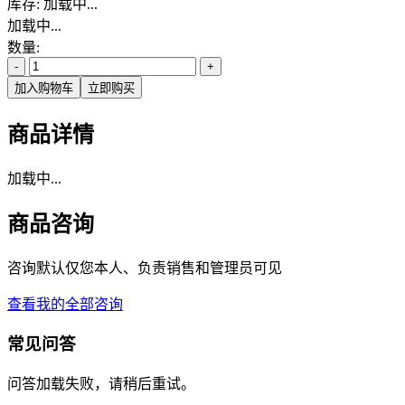
库存:
加载中...
加载中...
数量:
-
+
加入购物车
立即购买
商品详情
加载中...
商品咨询
咨询默认仅您本人、负责销售和管理员可见
查看我的全部咨询
常见问答
问答加载失败，请稍后重试。