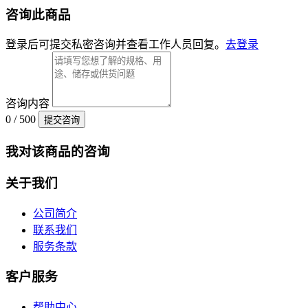
咨询此商品
登录后可提交私密咨询并查看工作人员回复。
去登录
咨询内容
0 / 500
提交咨询
我对该商品的咨询
关于我们
公司简介
联系我们
服务条款
客户服务
帮助中心