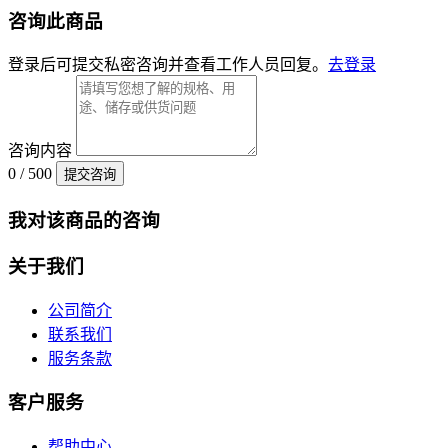
咨询此商品
登录后可提交私密咨询并查看工作人员回复。
去登录
咨询内容
0 / 500
提交咨询
我对该商品的咨询
关于我们
公司简介
联系我们
服务条款
客户服务
帮助中心