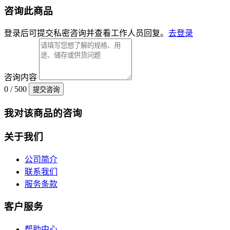
咨询此商品
登录后可提交私密咨询并查看工作人员回复。
去登录
咨询内容
0 / 500
提交咨询
我对该商品的咨询
关于我们
公司简介
联系我们
服务条款
客户服务
帮助中心