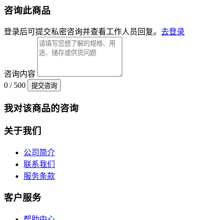
咨询此商品
登录后可提交私密咨询并查看工作人员回复。
去登录
咨询内容
0 / 500
提交咨询
我对该商品的咨询
关于我们
公司简介
联系我们
服务条款
客户服务
帮助中心