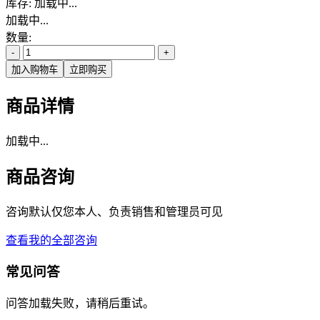
库存:
加载中...
加载中...
数量:
-
+
加入购物车
立即购买
商品详情
加载中...
商品咨询
咨询默认仅您本人、负责销售和管理员可见
查看我的全部咨询
常见问答
问答加载失败，请稍后重试。