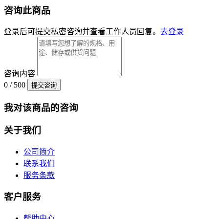
咨询此商品
登录后可提交私密咨询并查看工作人员回复。
去登录
咨询内容
0 / 500
提交咨询
我对该商品的咨询
关于我们
公司简介
联系我们
服务条款
客户服务
帮助中心