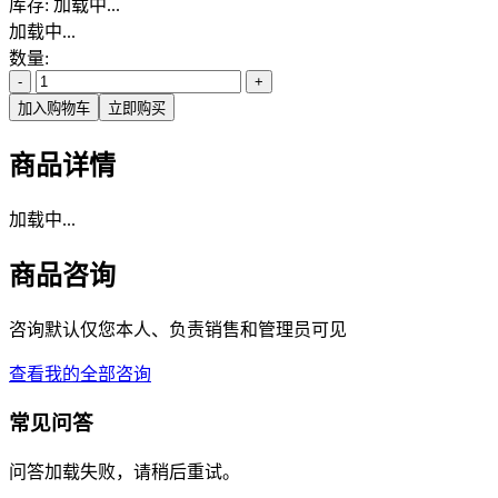
库存:
加载中...
加载中...
数量:
-
+
加入购物车
立即购买
商品详情
加载中...
商品咨询
咨询默认仅您本人、负责销售和管理员可见
查看我的全部咨询
常见问答
问答加载失败，请稍后重试。