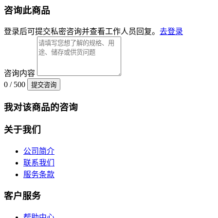
咨询此商品
登录后可提交私密咨询并查看工作人员回复。
去登录
咨询内容
0 / 500
提交咨询
我对该商品的咨询
关于我们
公司简介
联系我们
服务条款
客户服务
帮助中心