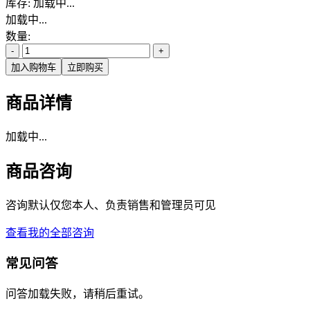
库存:
加载中...
加载中...
数量:
-
+
加入购物车
立即购买
商品详情
加载中...
商品咨询
咨询默认仅您本人、负责销售和管理员可见
查看我的全部咨询
常见问答
问答加载失败，请稍后重试。