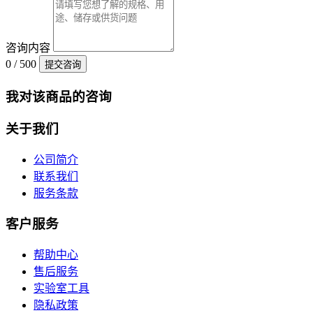
咨询内容
0 / 500
提交咨询
我对该商品的咨询
关于我们
公司简介
联系我们
服务条款
客户服务
帮助中心
售后服务
实验室工具
隐私政策