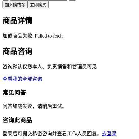
加入购物车
立即购买
商品详情
加载商品失败: Failed to fetch
商品咨询
咨询默认仅您本人、负责销售和管理员可见
查看我的全部咨询
常见问答
问答加载失败，请稍后重试。
咨询此商品
登录后可提交私密咨询并查看工作人员回复。
去登录